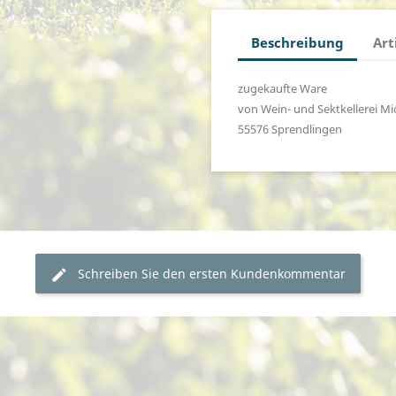
Beschreibung
Art
zugekaufte Ware
von Wein- und Sektkellerei Mi
55576 Sprendlingen
Schreiben Sie den ersten Kundenkommentar