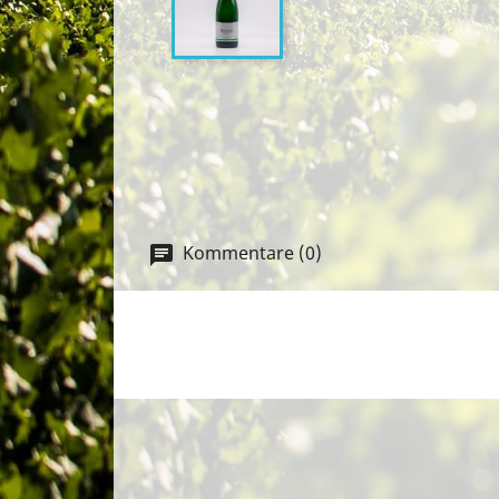
Kommentare (0)