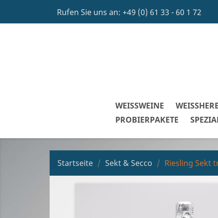
Rufen Sie uns an:
+49 (0) 61 33 - 60 1 72
WEISSWEINE
WEISSHER
PROBIERPAKETE
SPEZIA
Startseite
Sekt & Secco
Riesling Sekt 